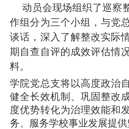
动员会现场组织了巡察
作组分为三个小组，与党
谈话，深入了解整改实际
期自查自评的成效评估情
料。
学院党总支将以高度政治
健全长效机制、巩固整改
度优势转化为治理效能和
务、服务学校事业发展提供