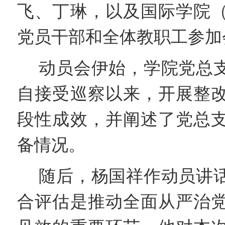
飞、丁琳，以及国际学院
党员干部和全体教职工参加
动员会伊始，学院党总
自接受巡察以来，开展整
段性成效，并阐述了党总
备情况。
随后，杨国祥作动员讲
合评估是推动全面从严治