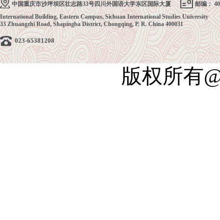
中国重庆市沙坪坝区壮志路33号四川外国语大学东区国际大厦
邮编： 40
International Building, Eastern Campus, Sichuan International Studies University
33 Zhuangzhi Road, Shapingba District, Chongqing, P. R. China 400031
023-65381208
版权所有@四