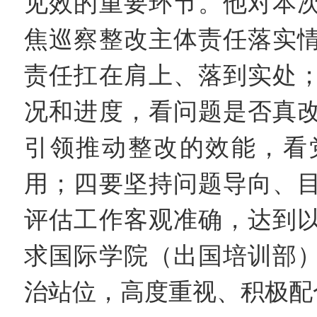
见效的重要环节。他对本
焦巡察整改主体责任落实
责任扛在肩上、落到实处
况和进度，看问题是否真
引领推动整改的效能，看
用；四要坚持问题导向、
评估工作客观准确，达到
求国际学院（出国培训部
治站位，高度重视、积极配