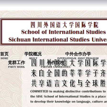
首页
学院概况
中外合作办学
HOME
ABOUT
INTERNATIONAL JOINT PROGRAM
党群工作
合作院校
PARTY WORK
PARTNER UNIVERSITIES