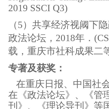
2019 SSCI Q3)
（5）共享经济视阈下隐
政法论坛，2018年．(
载，重庆市社科成果二等
专著及获奖：
在重庆日报、中国社
在《政法论坛》、《管
刊》、《理论导刊》等