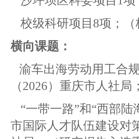
沙坪坝区科委项目1项
校级科研项目8项；（
横向课题：
渝车出海劳动用工合
（2026）重庆市人社局
“一带一路”和“西部
市国际人才队伍建设对策