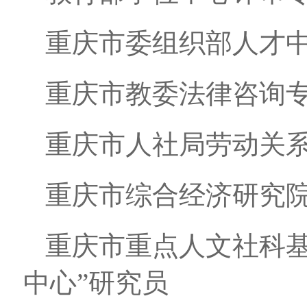
重庆市委组织部人才
重庆市教委法律咨询
重庆市人社局劳动关
重庆市综合经济研究
重庆市重点人文社科基
中心”研究员