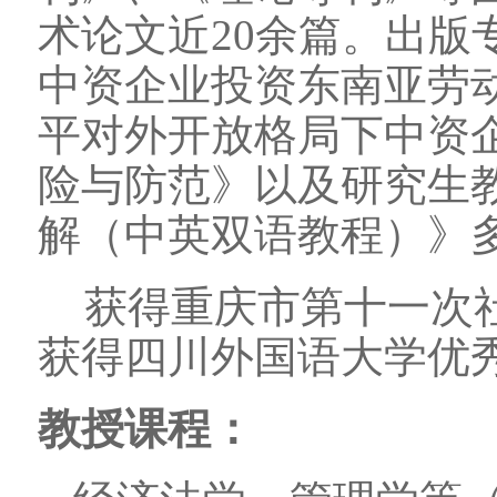
术论文近20余篇。出版
中资企业投资东南亚劳
平对外开放格局下中资
险与防范》以及研究生
解（中英双语教程）》
获得重庆市第十一次
获得四川外国语大学优
教授课程：