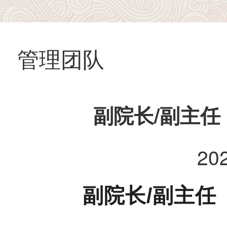
管理团队
副院长/副主
20
副院长/副主任