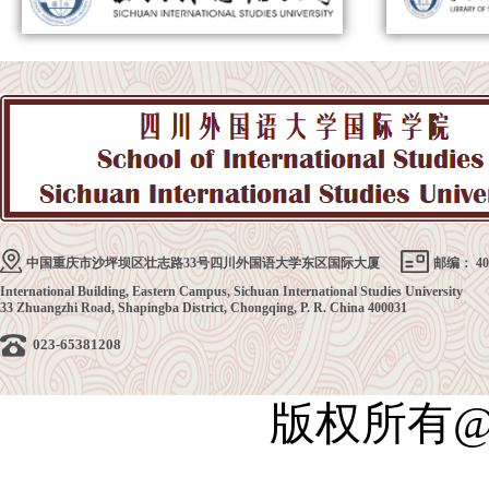
中国重庆市沙坪坝区壮志路33号四川外国语大学东区国际大厦
邮编： 40
International Building, Eastern Campus, Sichuan International Studies University
33 Zhuangzhi Road, Shapingba District, Chongqing, P. R. China 400031
023-65381208
版权所有@四