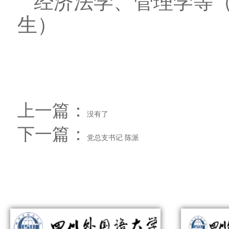
经济法学、管理学等
生）
上一篇：
没有了
下一篇：
党总支书记 陈派