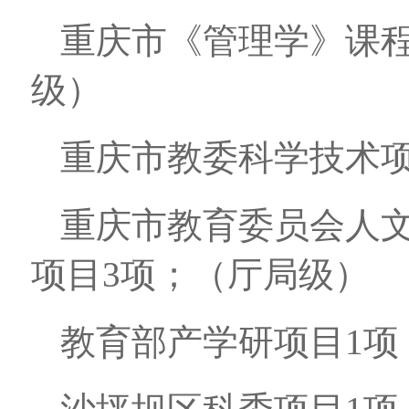
重庆市《管理学》课程
级）
重庆市教委科学技术项
重庆市教育委员会人
项目3项；（厅局级）
教育部产学研项目1项