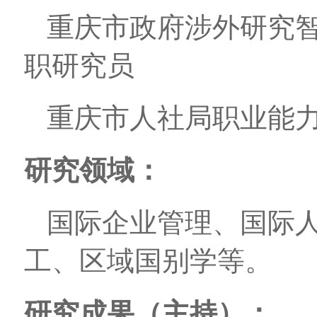
重庆市政府涉外研究智
职研究员
重庆市人社局职业能
研究领域：
国际企业管理、国际
工、区域国别学等。
研究成果
（
主持
）
：