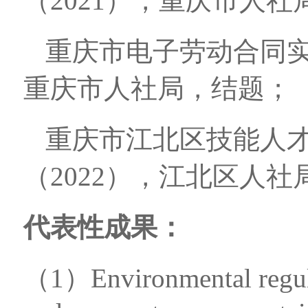
（2021），重庆市人
重庆市电子劳动合同实
重庆市人社局，结题；
重庆市江北区技能人
（2022），江北区人
代表性成果：
（1）Environmental regulat