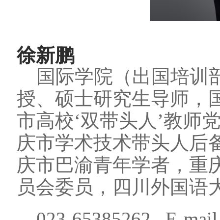
徐新鹏
国际学院（出国培训部
授、硕士研究生导师，
市高校‘双带头人’教师
庆市学术技术带头人后
庆市巴渝青年学者，重
员会委员，四川外国语
023-65385262 E-mail：