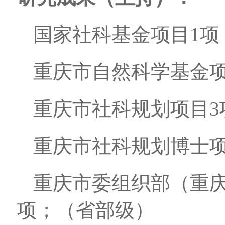
国家社科基金项目1项
重庆市自然科学基金项
重庆市社科规划项目3
重庆市社科规划博士项
重庆市委组织部（重庆
项；（省部级）