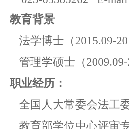
教育背景
法学博士（2015.09-20
管理学硕士（2009.09-2
职业经历：
全国人大常委会法工
教育部学位中心评审