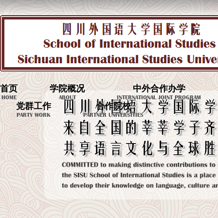
首页
学院概况
中外合作办学
HOME
ABOUT
INTERNATIONAL JOINT PROGRAM
党群工作
合作院校
PARTY WORK
PARTNER UNIVERSITIES