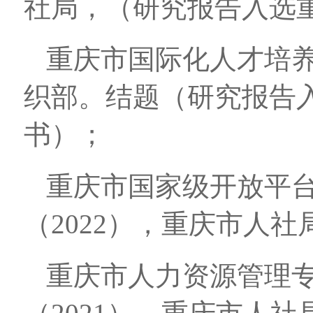
社局，（研究报告入选
重庆市国际化人才培养
织部。结题（研究报告
书）；
重庆市国家级开放平
（2022），重庆市人
重庆市人力资源管理