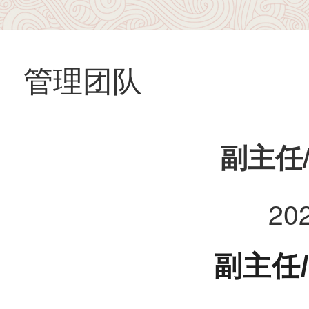
管理团队
副主任
20
副主任