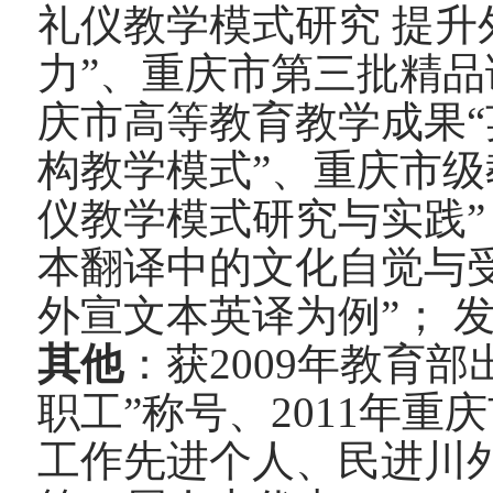
礼仪教学模式研究 提
力”、重庆市第三批精品
庆市高等教育教学成果
构教学模式”、重庆市级
仪教学模式研究与实践”
本翻译中的文化自觉与
外宣文本英译为例”； 
其他
：
获2009年教育
职工”称号、2011年重
工作先进个人、民进川