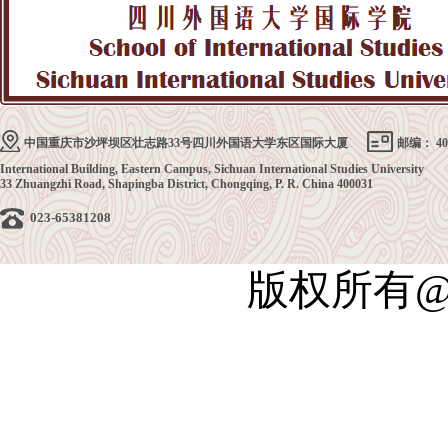
中国重庆市沙坪坝区壮志路33号四川外国语大学东区国际大厦
邮编： 40
International Building, Eastern Campus, Sichuan International Studies University
33 Zhuangzhi Road, Shapingba District, Chongqing, P. R. China 400031
023-65381208
版权所有@四