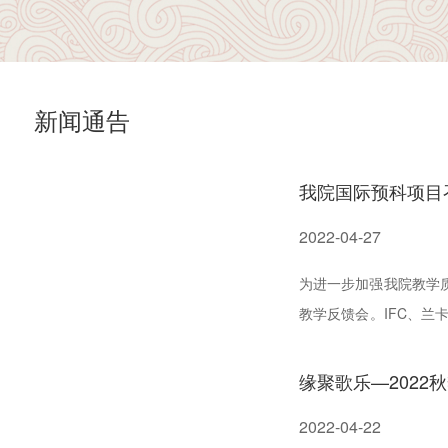
新闻通告
我院国际预科项目
2022-04-27
为进一步加强我院教学质
教学反馈会。IFC、
主任唐国宇主持，副院长
缘聚歌乐—202
2022-04-22