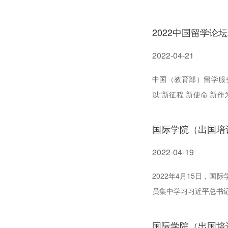
2022中国留学论
2022-04-21
中国（教育部）留学服务
以“新征程 新使命 新
作事业发展，探索高质量
国际学院（出国培
2022-04-19
2022年4月15日，
员集中学习习近平总书
新的伟业》，十九届中央
国际学院（出国培