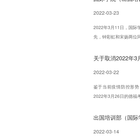
2022-03-23
2022年3月11日，国
先，钟彩虹和宋扬两位
中国特色社会主义法治体
关于取消2022年
2022-03-22
鉴于当前疫情防控形势
2022年3月26日的
的理解与配合。如有疑问，
出国培训部（国际学
2022-03-14