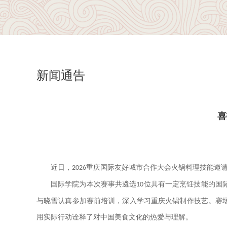
新闻通告
喜
近日，
重庆国际友好城市合作大会火锅料理技能邀
2026
国际学院为本次赛事共遴选
位具有一定烹饪技能的国
10
与晓雪认真参加赛前培训，深入学习重庆火锅制作技艺。赛
用实际行动诠释了对中国美食文化的热爱与理解。