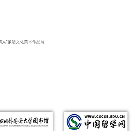
清风”廉洁文化美术作品展