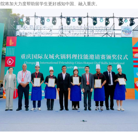
学院将加大力度帮助留学生更好感知中国、融入重庆。