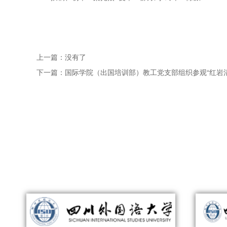
上一篇：
没有了
下一篇：
国际学院（出国培训部）教工党支部组织参观“红岩