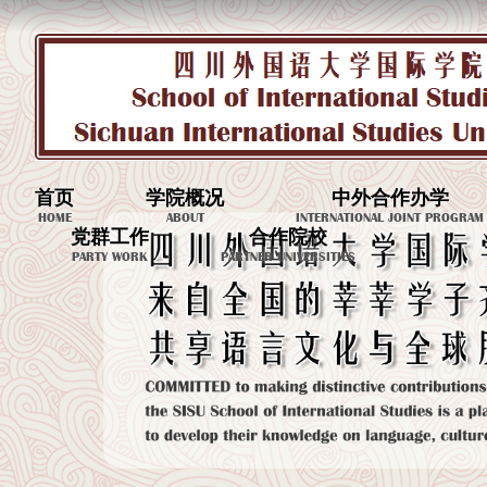
首页
学院概况
中外合作办学
HOME
ABOUT
INTERNATIONAL JOINT PROGRAM
党群工作
合作院校
PARTY WORK
PARTNER UNIVERSITIES