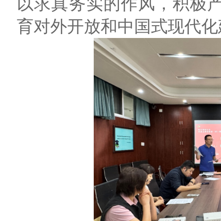
以求真务实的作风，积极
育对外开放和中国式现代化