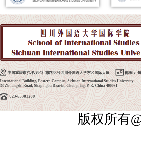
中国重庆市沙坪坝区壮志路33号四川外国语大学东区国际大厦
邮编： 40
International Building, Eastern Campus, Sichuan International Studies University
33 Zhuangzhi Road, Shapingba District, Chongqing, P. R. China 400031
023-65381208
版权所有@四