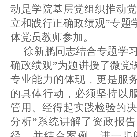
动是学院基层党组织推动党
立和践行正确政绩观”专题
体党员教师参加。
徐新鹏同志结合专题学习
确政绩观”为题讲授了微党
专业能力的体现，更是服
的具体行动，必须坚持以
管用、经得起实践检验的决
分析”系统讲解了资政报
径，并结合案例，进一步