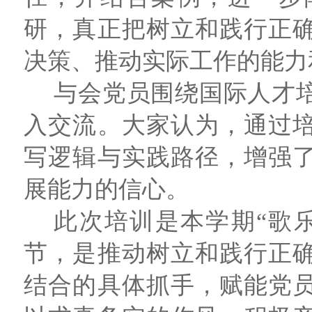
研，真正把树立和践行正
决策、推动实际工作的能力
与会党员围绕国际人才
入交流。大家认为，通过
写逻辑与实践路径，增强
展能力的信心。
此次培训是本学期“歌
节，是推动树立和践行正
结合的具体抓手，赋能党