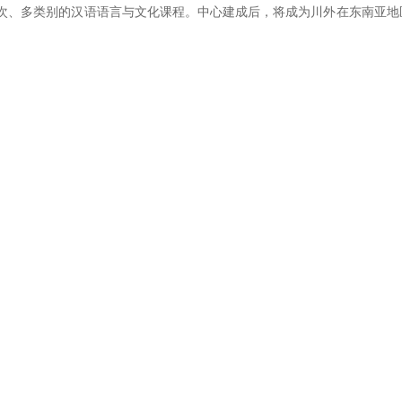
层次、多类别的汉语语言与文化课程。中心建成后，将成为川外在东南亚