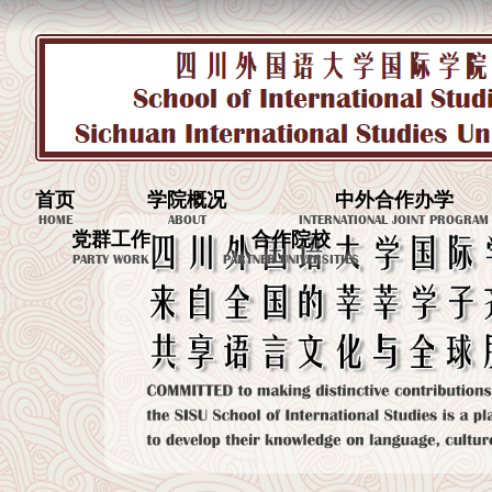
首页
学院概况
中外合作办学
HOME
ABOUT
INTERNATIONAL JOINT PROGRAM
党群工作
合作院校
PARTY WORK
PARTNER UNIVERSITIES