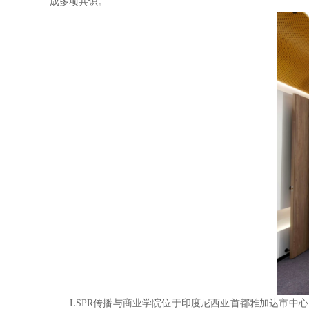
成多项共识。
LSPR传播与商业学院位于印度尼西亚首都雅加达市中心