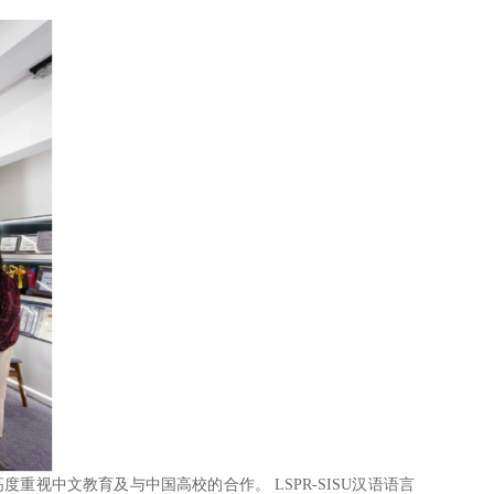
视中文教育及与中国高校的合作。 LSPR-SISU汉语语言