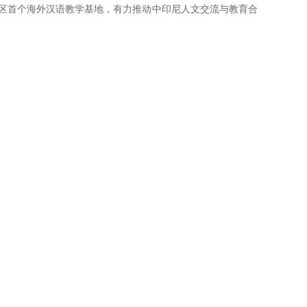
地区首个海外汉语教学基地，有力推动中印尼人文交流与教育合