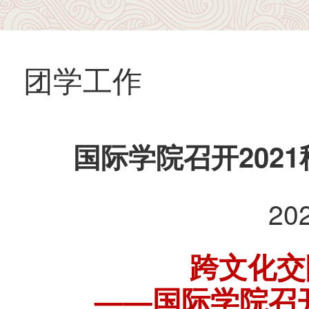
团学工作
国际学院召开202
20
跨文化交
——国际学院召