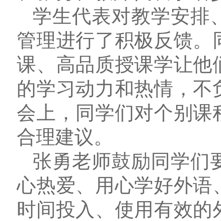
学生代表对教学安排
管理进行了积极反馈。
课、高品质授课学让他
的学习动力和热情，不
会上，同学们对个别课
合理建议。
张勇老师鼓励同学们
心热爱、用心学好外语
时间投入、使用有效的