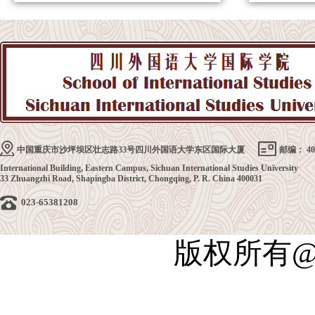
中国重庆市沙坪坝区壮志路33号四川外国语大学东区国际大厦
邮编： 40
International Building, Eastern Campus, Sichuan International Studies University
33 Zhuangzhi Road, Shapingba District, Chongqing, P. R. China 400031
023-65381208
版权所有@四