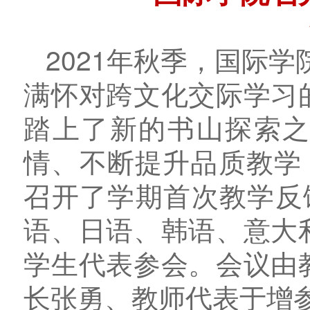
2021
年秋季，国际学
满怀对跨文化交际学习
踏上了新的书山探索
情、不断提升品质教学
召开了学期首次教学反
语、日语、韩语、意大
学生代表参会。会议由
长张勇、教师代表于增