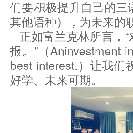
们要积极提升自己的三
其他语种），为未来的
正如富兰克林所言，
报。”（Aninvestment in 
best interest.
好学、未来可期。