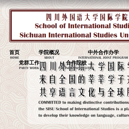
首页
学院概况
中外合作办学
HOME
ABOUT
INTERNATIONAL JOINT PROGRAM
党群工作
合作院校
PARTY WORK
PARTNER UNIVERSITIES