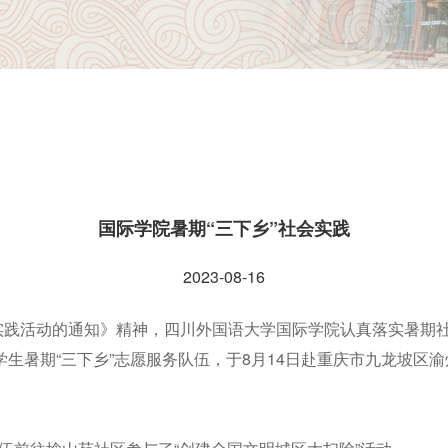
国际学院暑期“三下乡”社会实践
2023-08-16
实践活动的通知》精神，四川外国语大学国际学院认真落实暑期
学生暑期“三下乡”志愿服务队伍，于8月14日赴重庆市九龙坡