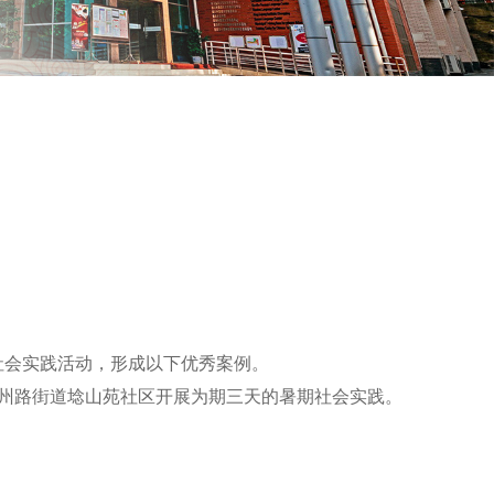
社会实践活动，形成以下优秀案例。
区渝州路街道埝山苑社区开展为期三天的暑期社会实践。