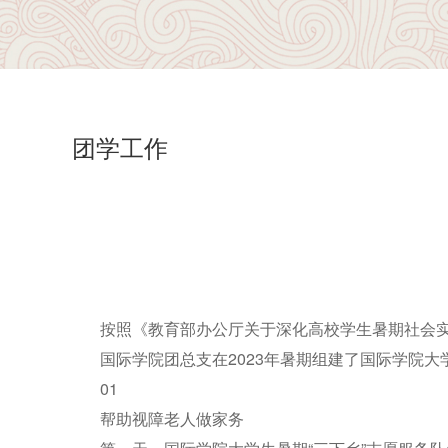
团学工作
按照《教育部办公厅关于深化高校学生暑期社会
国际学院团总支在2023年暑期组建了国际学院大
01
帮助视障老人做家务