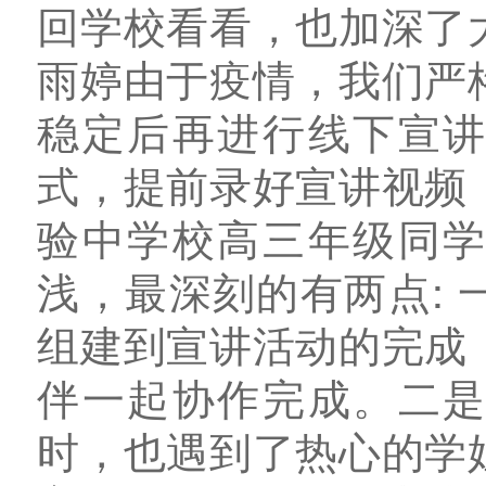
回学校看看，也加深了
雨婷由于疫情，我们严
稳定后再进行线下宣
式，提前录好宣讲视频
验中学校高三年级同
浅，最深刻的有两点:
组建到宣讲活动的完成
伴一起协作完成。二
时，也遇到了热心的学