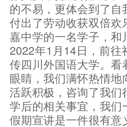
的不易，更体会到了自
付出了劳动收获双倍欢
嘉中学的一名学子，和
2022年1月14日，
传四川外国语大学。看
眼睛，我们满怀热情地
活跃积极，咨询了我们
学后的相关事宜，我们
假期宣讲是一件很有意