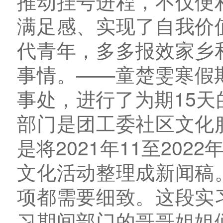
推动挂号进程，不仅便
满足感、实现了自我价
代青年，多多报效家乡
事情。——童楚雯寒假
事处，进行了为期15
部门是团工委社区文化
是将2021年11至202
文化活动整理成新闻稿
项都需要细致。这段实
习期间部门的哥哥姐姐