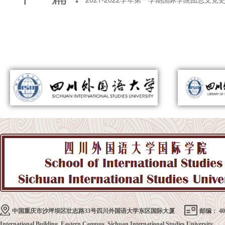
中国重庆市沙坪坝区壮志路33号四川外国语大学东区国际大厦
邮编： 40
International Building, Eastern Campus, Sichuan International Studies University