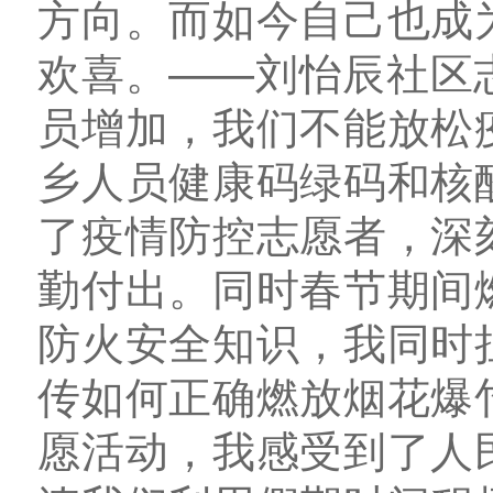
方向。而如今自己也成
欢喜。——刘怡辰社区
员增加，我们不能放松
乡人员健康码绿码和核
了疫情防控志愿者，深
勤付出。同时春节期间
防火安全知识，我同时
传如何正确燃放烟花爆
愿活动，我感受到了人