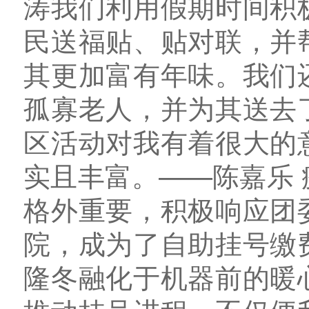
涛我们利用假期时间积
民送福贴、贴对联，并
其更加富有年味。我们
孤寡老人，并为其送去
区活动对我有着很大的
实且丰富。——陈嘉乐
格外重要，积极响应团
院，成为了自助挂号缴
隆冬融化于机器前的暖