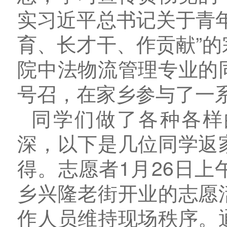
实习近平总书记关于青
育、长才干、作贡献”
院中法物流管理专业的
号召，在家乡参与了一
同学们做了各种各样
深，以下是几位同学返
得。志愿者1月26日
乡兴隆老街开业的志愿
作人员维持现场秩序。