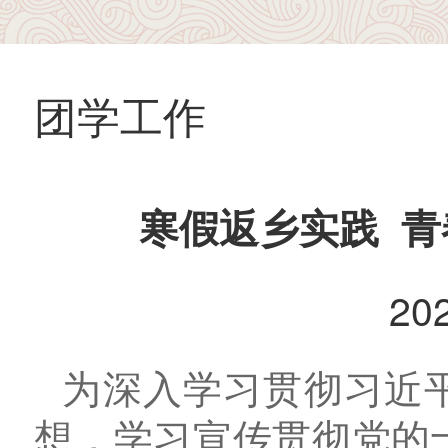
团学工作
寒假返乡实践 
20
为深入学习贯彻习近
想，学习宣传贯彻党的