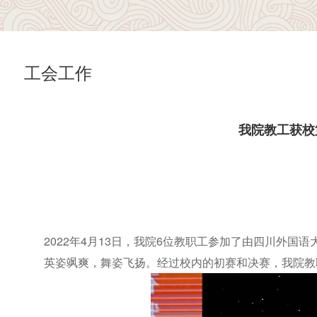
工会工作
我院教工获校
2022年4月13日，我院6位教职工参加了由四川外
英姿飒爽，舞姿飞扬。经过校内的初赛和决赛，我院教