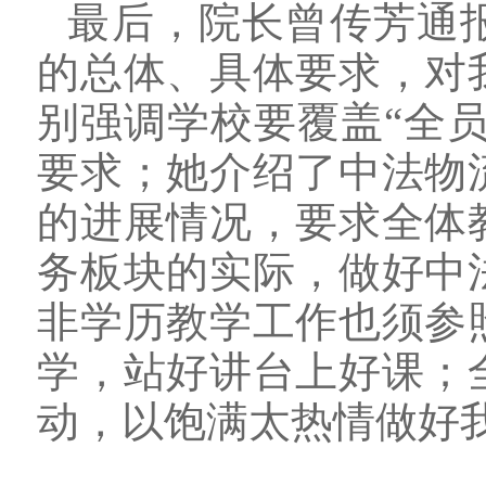
最后，院长曾传芳通
的总体、具体要求，对
别强调学校要覆盖“全员
要求；她介绍了中法物
的进展情况，要求全体
务板块的实际，做好中
非学历教学工作也须参
学，站好讲台上好课；
动，以饱满太热情做好