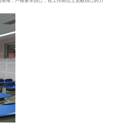
为准绳，严格要求自己，在工作岗位上贡献自己的力