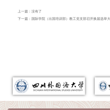
上一篇：
没有了
下一篇：
国际学院（出国培训部）教工党支部召开换届选举