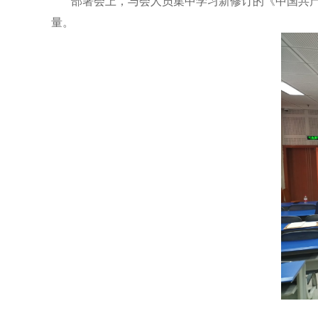
部署会上，与会人员集中学习新修订的《中国共
量。