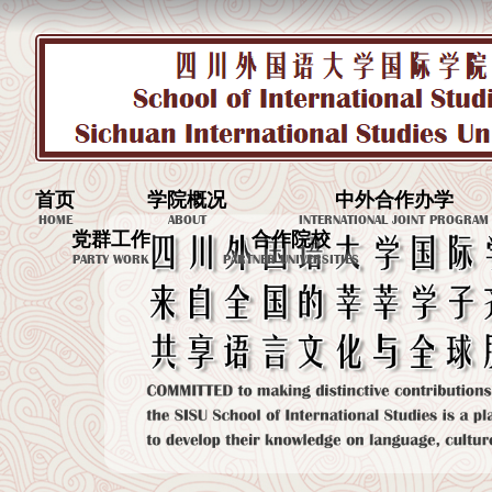
首页
学院概况
中外合作办学
HOME
ABOUT
INTERNATIONAL JOINT PROGRAM
党群工作
合作院校
PARTY WORK
PARTNER UNIVERSITIES