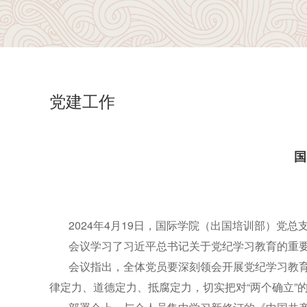
党建工作
国
2024年4月19日，国际学院（出国培训部）
会议学习了习近平总书记关于党纪学习教育的重
会议指出，全体党员要深刻领会开展党纪学习教
律定力、道德定力、抵腐定力，切实把对“两个确立”