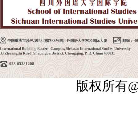
中国重庆市沙坪坝区壮志路33号四川外国语大学东区国际大厦
邮编： 40
International Building, Eastern Campus, Sichuan International Studies University
33 Zhuangzhi Road, Shapingba District, Chongqing, P. R. China 400031
023-65381208
版权所有@四