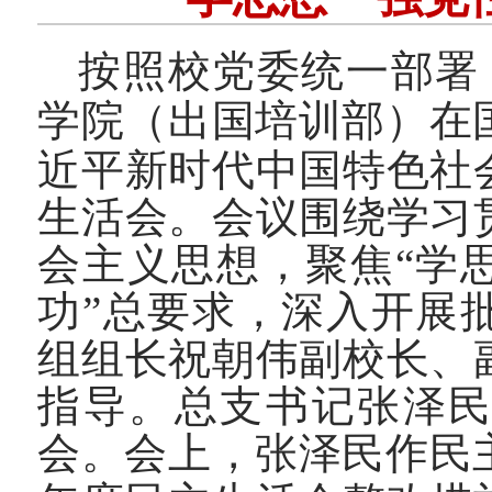
按照校党委统一部署
学院（出国培训部）在
近平新时代中国特色社
生活会。会议围绕学习
会主义思想，聚焦“学
功”总要求，深入开展
组组长祝朝伟副校长、
指导。总支书记张泽
会。
会上，张泽民作民