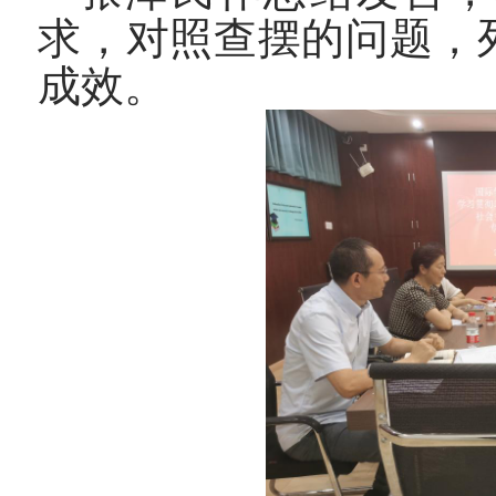
求，对照查摆的问题，
成效。