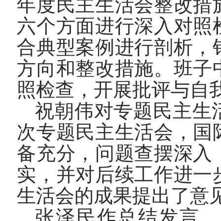
年度民主生活会整改措
六个方面进行深入对照
合典型案例进行剖析，
方向和整改措施。班子
照检查，开展批评与自
祝朝伟对专题民主生
次专题民主生活会，国
备充分，问题查摆深入
实，并对后续工作进一
生活会的成果提出了意
张泽民作总结发言，