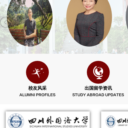
校友风采
出国留学资讯
ALUMNI PROFILES
STUDY ABROAD UPDATES