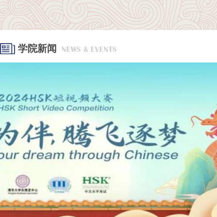
学院新闻
NEWS & EVENTS