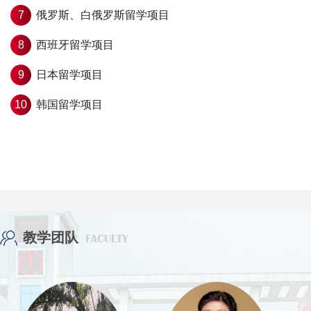
7
俄罗斯、白俄罗斯留学项目
8
西班牙留学项目
9
日本留学项目
10
韩国留学项目
教学团队
FACULTY